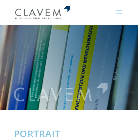
PORTRAIT