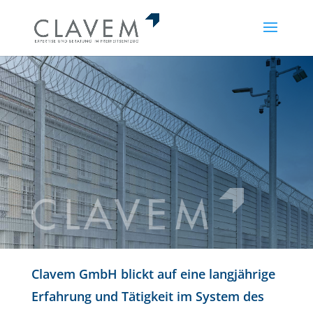
Clavem GmbH blickt auf eine langjährige
Erfahrung und Tätigkeit im System des