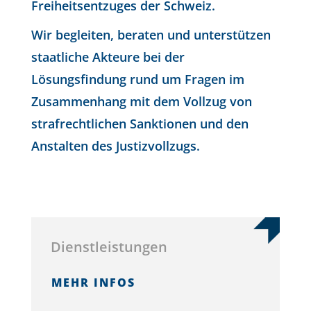
Freiheitsentzuges der Schweiz.
Wir begleiten, beraten und unterstützen
staatliche Akteure bei der
Lösungsfindung rund um Fragen im
Zusammenhang mit dem Vollzug von
strafrechtlichen Sanktionen und den
Anstalten des Justizvollzugs.
Dien­stleis­tun­gen
MEHR INFOS