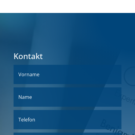
Kontakt